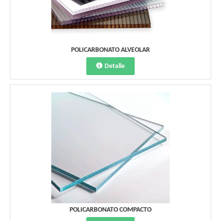
POLICARBONATO ALVEOLAR
Detalle
POLICARBONATO COMPACTO