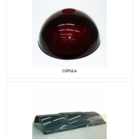
CÚPULA