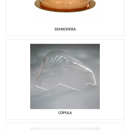
SEMIESFERA
CÚPULA