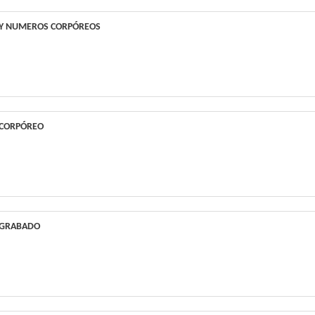
 Y NUMEROS CORPÓREOS
 CORPÓREO
 GRABADO