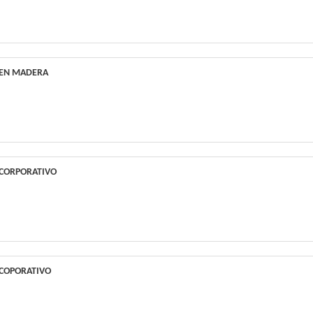
 EN MADERA
 CORPORATIVO
 COPORATIVO