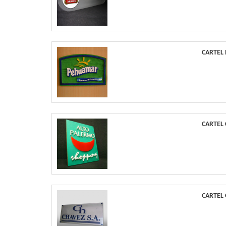
CARTEL
CARTEL
CARTEL