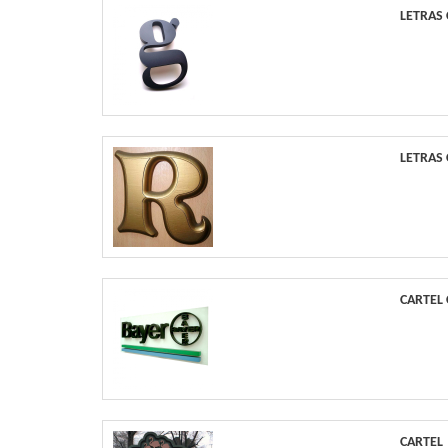
LETRAS
LETRAS
CARTEL
CARTEL