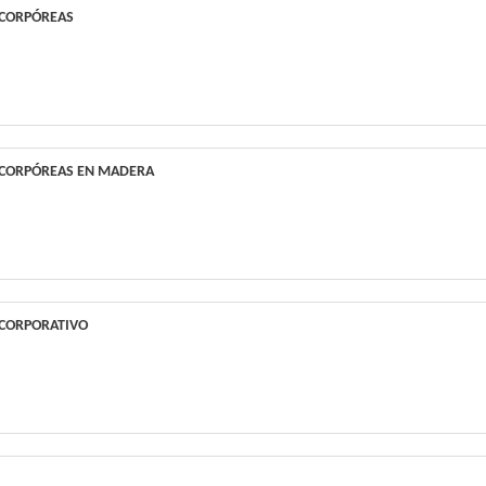
 CORPÓREAS
 CORPÓREAS EN MADERA
 CORPORATIVO