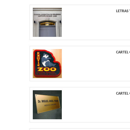
LETRAS
CARTEL
CARTEL