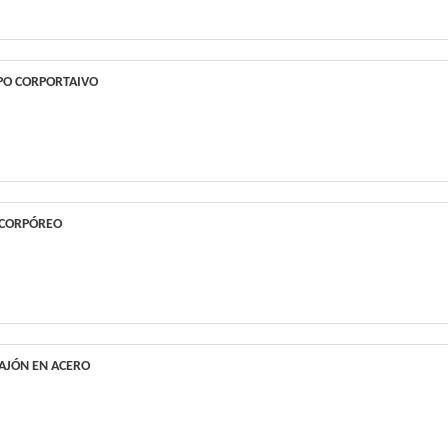
PO CORPORTAIVO
 CORPÓREO
CAJÓN EN ACERO