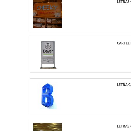
LETRAS
CARTEL
LETRA 
LETRAS