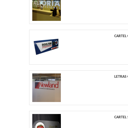
CARTEL
LETRAS
CARTEL 