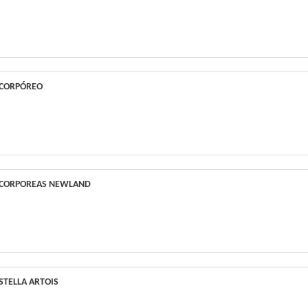
 CORPÓREO
 CORPOREAS NEWLAND
STELLA ARTOIS