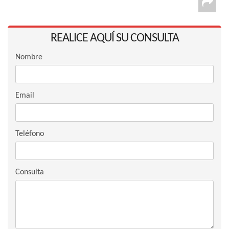
REALICE AQUÍ SU CONSULTA
Nombre
Email
Teléfono
Consulta