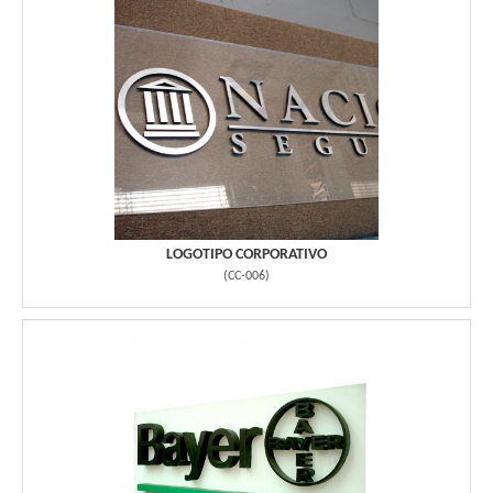
LOGOTIPO CORPORATIVO
(
CC-006
)