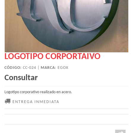
LOGOTIPO CORPORTAIVO
CÓDIGO:
CC-024 |
MARCA
:
EGOX
Consultar
Logotipo corporativo realizado en acero.
ENTREGA INMEDIATA