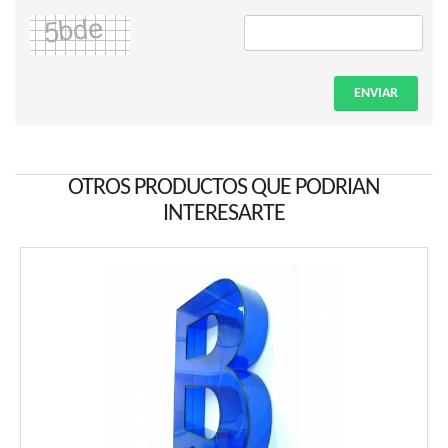
ENVIAR
OTROS PRODUCTOS QUE PODRIAN
INTERESARTE