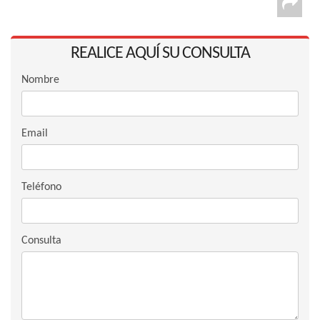
REALICE AQUÍ SU CONSULTA
Nombre
Email
Teléfono
Consulta