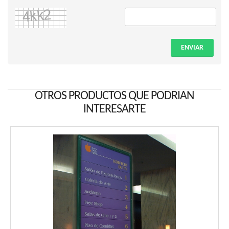
ENVIAR
OTROS PRODUCTOS QUE PODRIAN
INTERESARTE