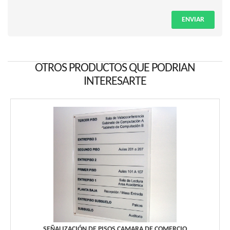
ENVIAR
OTROS PRODUCTOS QUE PODRIAN
INTERESARTE
SEÑALIZACIÓN DE PISOS CAMARA DE COMERCIO