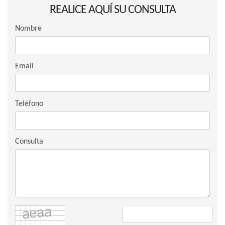
REALICE AQUÍ SU CONSULTA
Nombre
Email
Teléfono
Consulta