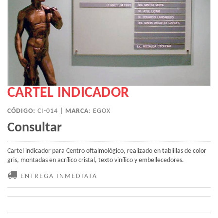
CARTEL INDICADOR
CÓDIGO:
CI-014 |
MARCA
:
EGOX
Consultar
Cartel indicador para Centro oftalmológico, realizado en tablillas de color
gris, montadas en acrílico cristal, texto vinílico y embellecedores.
ENTREGA INMEDIATA