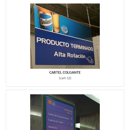
CARTEL COLGANTE
(
cart-12
)