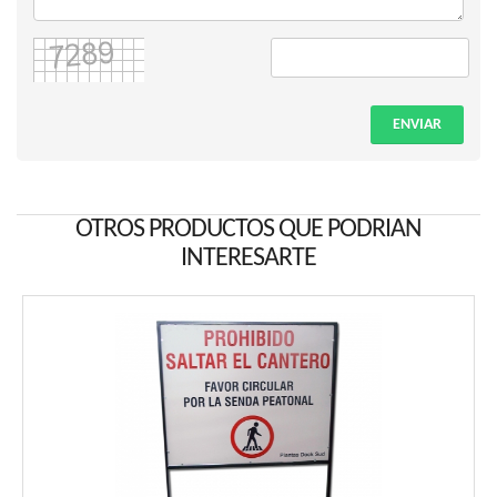
ENVIAR
OTROS PRODUCTOS QUE PODRIAN
INTERESARTE