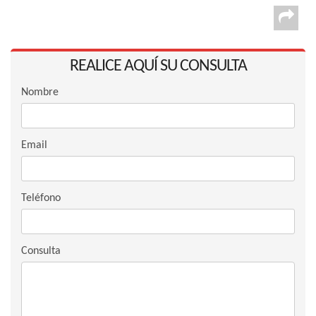
REALICE AQUÍ SU CONSULTA
Nombre
Email
Teléfono
Consulta