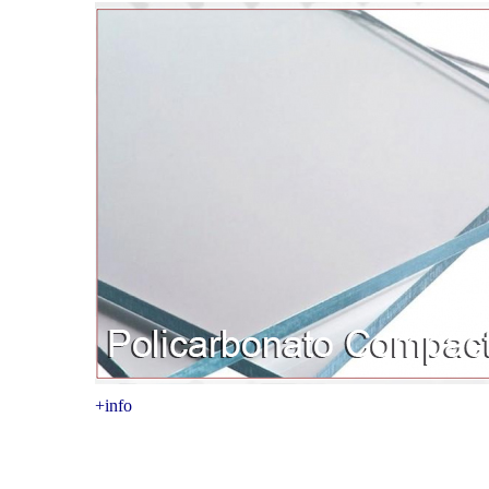
+info