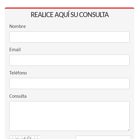
REALICE AQUÍ SU CONSULTA
Nombre
Email
Teléfono
Consulta