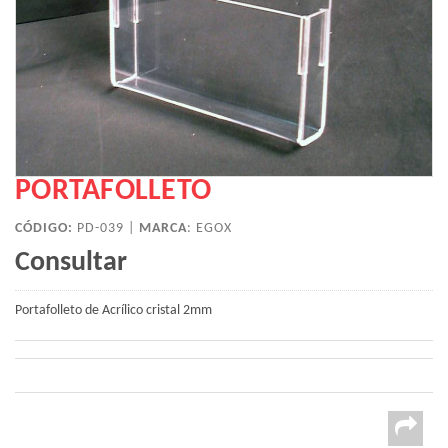
PORTAFOLLETO
CÓDIGO:
PD-039 |
MARCA
:
EGOX
Consultar
Portafolleto de Acrílico cristal 2mm