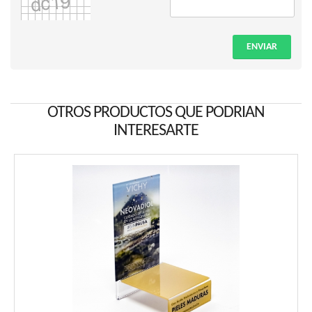
ENVIAR
OTROS PRODUCTOS QUE PODRIAN
INTERESARTE