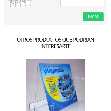
ENVIAR
OTROS PRODUCTOS QUE PODRIAN
INTERESARTE