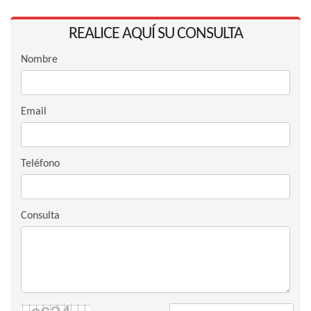
REALICE AQUÍ SU CONSULTA
Nombre
Email
Teléfono
Consulta