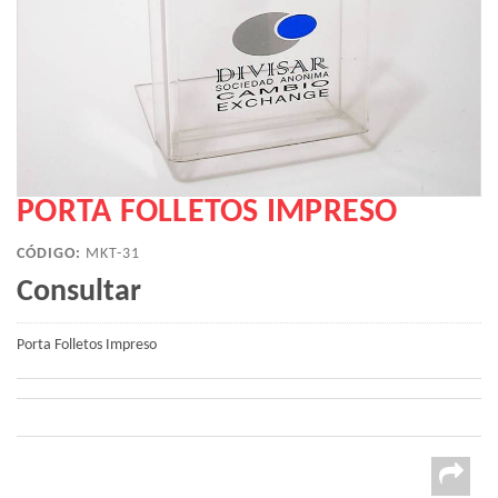
PORTA FOLLETOS IMPRESO
CÓDIGO:
MKT-31
Consultar
Porta Folletos Impreso