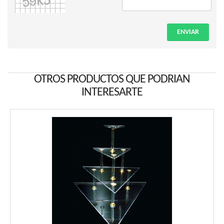
ENVIAR
OTROS PRODUCTOS QUE PODRIAN
INTERESARTE