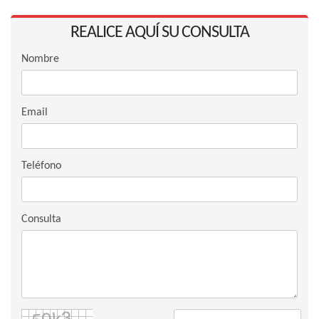
REALICE AQUÍ SU CONSULTA
Nombre
Email
Teléfono
Consulta