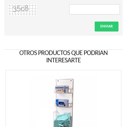
ENVIAR
OTROS PRODUCTOS QUE PODRIAN
INTERESARTE