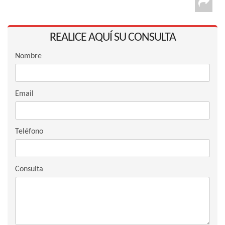
REALICE AQUÍ SU CONSULTA
Nombre
Email
Teléfono
Consulta