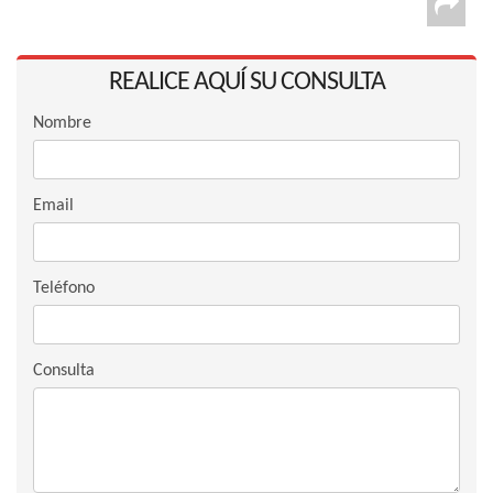
REALICE AQUÍ SU CONSULTA
Nombre
Email
Teléfono
Consulta