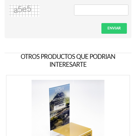
ENVIAR
OTROS PRODUCTOS QUE PODRIAN
INTERESARTE