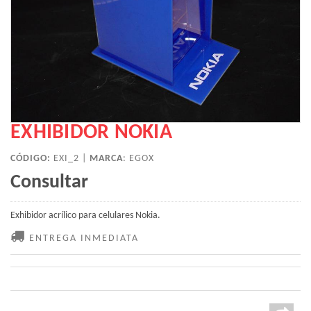
EXHIBIDOR NOKIA
CÓDIGO:
EXI_2 |
MARCA
:
EGOX
Consultar
Exhibidor acrílico para celulares Nokia.
ENTREGA INMEDIATA