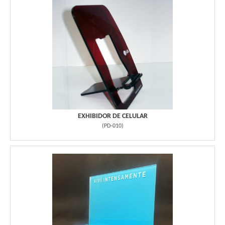
EXHIBIDOR DE CELULAR
(
PD-010
)