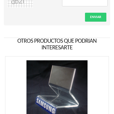
ENVIAR
OTROS PRODUCTOS QUE PODRIAN
INTERESARTE