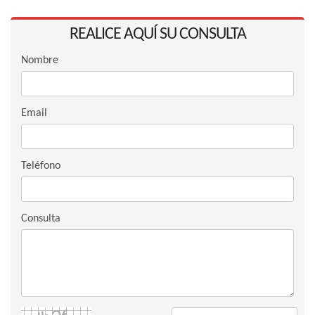
REALICE AQUÍ SU CONSULTA
Nombre
Email
Teléfono
Consulta