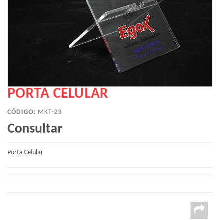
PORTA CELULAR
CÓDIGO:
MKT-23
Consultar
Porta Celular