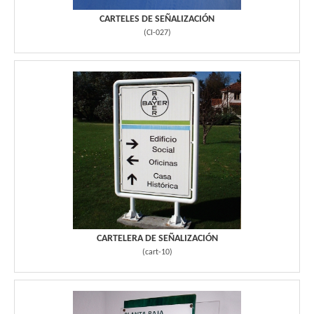
CARTELES DE SEÑALIZACIÓN
(
CI-027
)
CARTELERA DE SEÑALIZACIÓN
(
cart-10
)