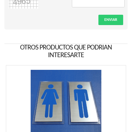
ENVIAR
OTROS PRODUCTOS QUE PODRIAN
INTERESARTE