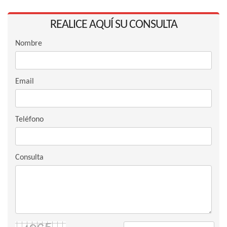
REALICE AQUÍ SU CONSULTA
Nombre
Email
Teléfono
Consulta