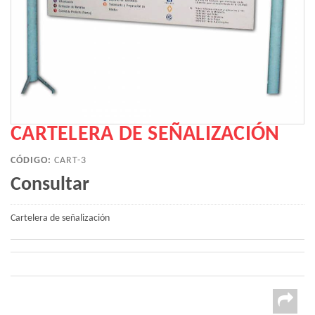
CARTELERA DE SEÑALIZACIÓN
CÓDIGO:
CART-3
Consultar
Cartelera de señalización