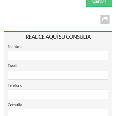
REALICE AQUÍ SU CONSULTA
Nombre
Email
Teléfono
Consulta