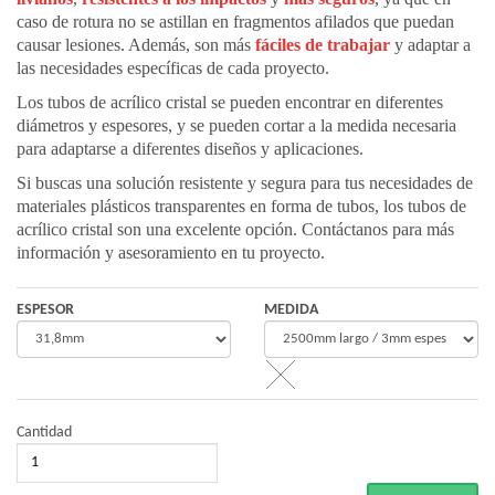
caso de rotura no se astillan en fragmentos afilados que puedan
causar lesiones. Además, son más
fáciles de trabajar
y adaptar a
las necesidades específicas de cada proyecto.
Los tubos de acrílico cristal se pueden encontrar en diferentes
diámetros y espesores, y se pueden cortar a la medida necesaria
para adaptarse a diferentes diseños y aplicaciones.
Si buscas una solución resistente y segura para tus necesidades de
materiales plásticos transparentes en forma de tubos, los tubos de
acrílico cristal son una excelente opción. Contáctanos para más
información y asesoramiento en tu proyecto.
ESPESOR
MEDIDA
Cantidad