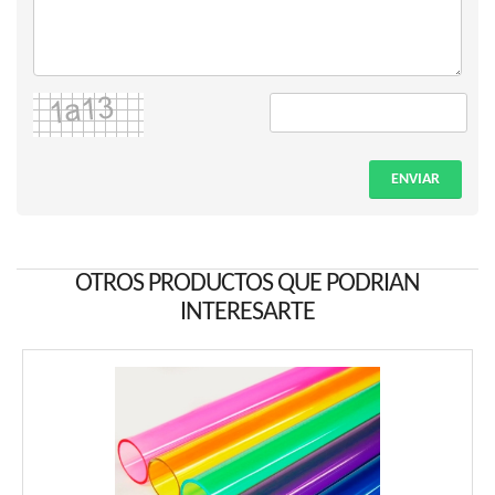
ENVIAR
OTROS PRODUCTOS QUE PODRIAN
INTERESARTE