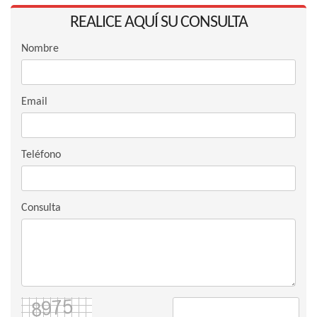
REALICE AQUÍ SU CONSULTA
Nombre
Email
Teléfono
Consulta