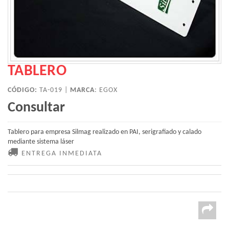
TABLERO
CÓDIGO:
TA-019 |
MARCA
:
EGOX
Consultar
Tablero para empresa Silmag realizado en PAI, serigrafiado y calado
mediante sistema láser
ENTREGA INMEDIATA