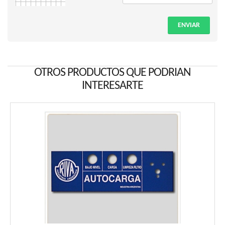
ENVIAR
OTROS PRODUCTOS QUE PODRIAN
INTERESARTE