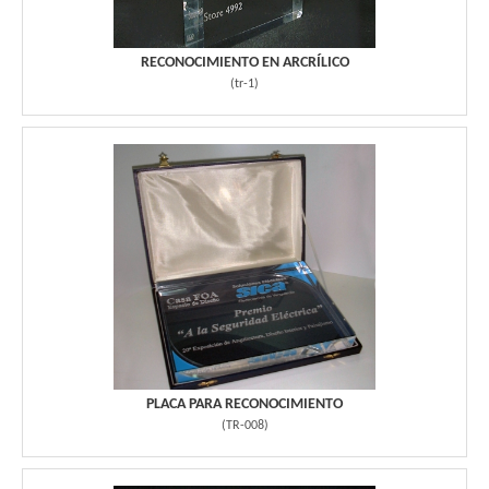
RECONOCIMIENTO EN ARCRÍLICO
(
tr-1
)
PLACA PARA RECONOCIMIENTO
(
TR-008
)