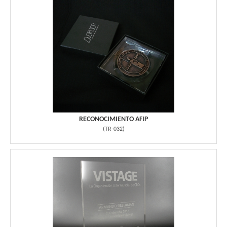
RECONOCIMIENTO AFIP
(
TR-032
)