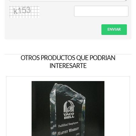
ENVIAR
OTROS PRODUCTOS QUE PODRIAN
INTERESARTE