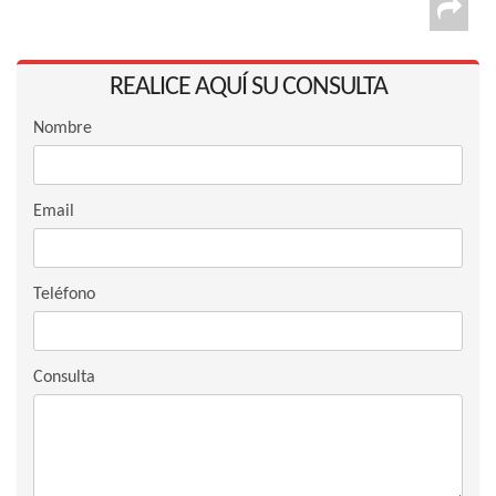
REALICE AQUÍ SU CONSULTA
Nombre
Email
Teléfono
Consulta