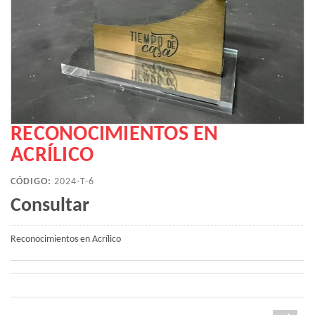
RECONOCIMIENTOS EN
ACRÍLICO
CÓDIGO:
2024-T-6
Consultar
Reconocimientos en Acrílico