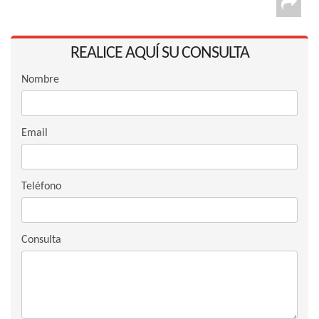
REALICE AQUÍ SU CONSULTA
Nombre
Email
Teléfono
Consulta