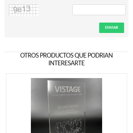
ENVIAR
OTROS PRODUCTOS QUE PODRIAN
INTERESARTE