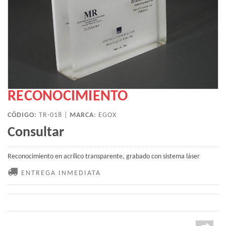
RECONOCIMIENTO
CÓDIGO:
TR-018 |
MARCA
:
EGOX
Consultar
Reconocimiento en acrílico transparente, grabado con sistema láser
ENTREGA INMEDIATA