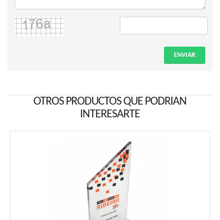
ENVIAR
OTROS PRODUCTOS QUE PODRIAN
INTERESARTE