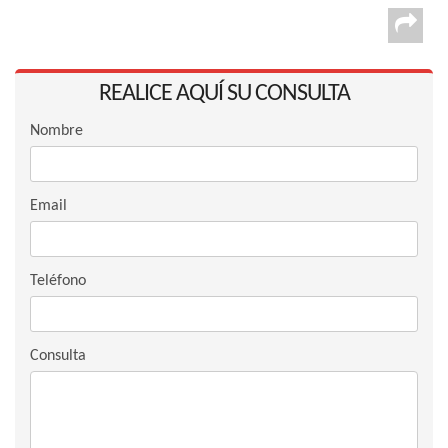
REALICE AQUÍ SU CONSULTA
Nombre
Email
Teléfono
Consulta