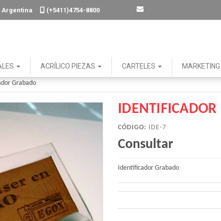
. - Argentina
(+5411)4754-8800
ALES
ACRÍLICO PIEZAS
CARTELES
MARKETIN
cador Grabado
IDENTIFICADOR
CÓDIGO:
IDE-7
Consultar
Identificador Grabado