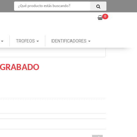
0
G
TROFEOS
IDENTIFICADORES
 GRABADO