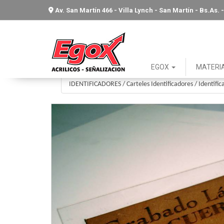
Av. San Martín 466 - Villa Lynch - San Martín - Bs.As
EGOX
MATERI
IDENTIFICADORES
/
Carteles Identificadores
/
Identifi