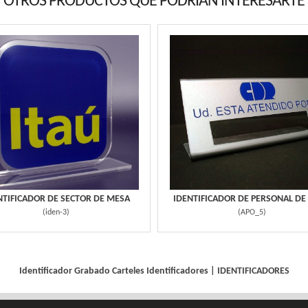
OTROS PRODUCTOS QUE PODRIAN INTERESARTE
NTIFICADOR DE SECTOR DE MESA
IDENTIFICADOR DE PERSONAL DE
(
iden-3
)
(
APO_5
)
Identificador Grabado
Carteles Identificadores
|
IDENTIFICADORES