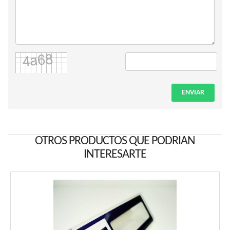
ENVIAR
OTROS PRODUCTOS QUE PODRIAN
INTERESARTE