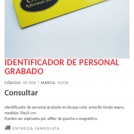
IDENTIFICADOR DE PERSONAL
GRABADO
CÓDIGO:
ID-006 |
MARCA
:
EGOX
Consultar
Identificador de personal grabado en bicapa color amarillo fondo negro,
medidas 70x25 cm.
Pueden ser sujetados por alfiler de gancho o magnético.
ENTREGA INMEDIATA