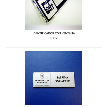
IDENTIFICADOR CON VENTANA
(
ID-017
)