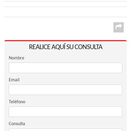
REALICE AQUÍ SU CONSULTA
Nombre
Email
Teléfono
Consulta